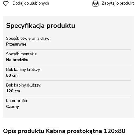
Dodaj do ulubionych
Zapytaj o produkt
Specyfikacja produktu
Sposób otwierania drzwi
Przesuwne
Sposób montażu
Na brodziku
Bok kabiny krótszy
80 cm
Bok kabiny dłuższy
120 cm
Kolor profili
Czarny
Opis produktu Kabina prostokątna 120x80