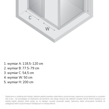
wymiar A: 118,5-120 cm
wymiar B: 77.5-79 cm
wymiar C: 54,5 cm
wymiar W: 50 cm
wymiar H: 200 cm