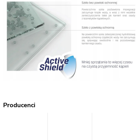
Producenci