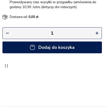
Przewidywany czas wysyłki w przypadku zamówienia do
godziny 10:30: Jutro (dotyczy dni roboczych)
Dostawa od:
0,00
Dodaj do koszyka