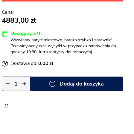
4883,00
Dostępny 24h
Wysyłamy natychmiastowo, bardzo szybko i sprawnie!
Przewidywany czas wysyłki w przypadku zamówienia do
godziny 10:30: Jutro (dotyczy dni roboczych)
Dostawa od:
0,00
Dodaj do koszyka