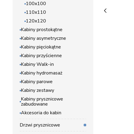
100x100
110x110
120x120
Kabiny prostokątne
Kabiny asymetryczne
Kabiny pięciokątne
Kabiny przyścienne
Kabiny Walk-in
Kabiny hydromasaż
Kabiny parowe
Kabiny zestawy
Kabiny prysznicowe
zabudowane
Akcesoria do kabin
Drzwi prysznicowe