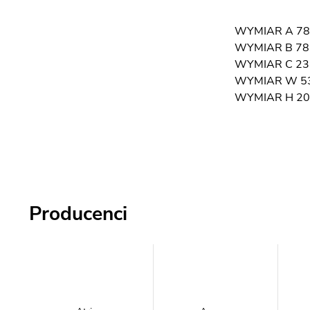
WYMIAR A 78,
WYMIAR B 78,
WYMIAR C 23
WYMIAR W 5
WYMIAR H 20
Producenci