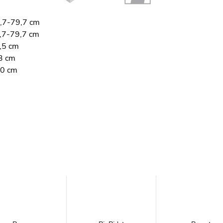
7-79,7 cm
7-79,7 cm
,5 cm
3 cm
0 cm