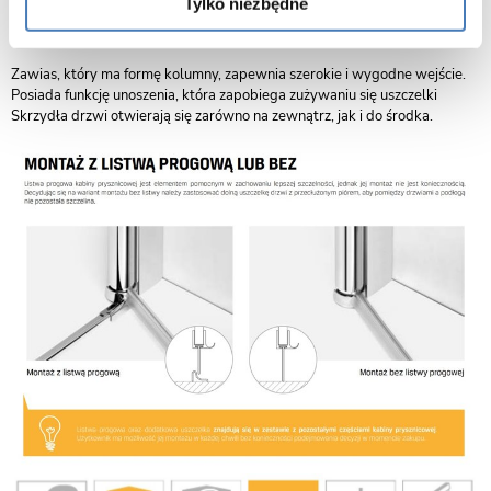
Tylko niezbędne
Zawiasy kolumnowe
Zawias, który ma formę kolumny, zapewnia szerokie i wygodne wejście.
Posiada funkcję unoszenia, która zapobiega zużywaniu się uszczelki
Skrzydła drzwi otwierają się zarówno na zewnątrz, jak i do środka.