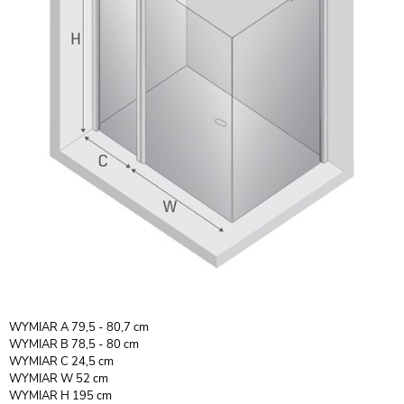
WYMIAR A 79,5 - 80,7 cm
WYMIAR B 78,5 - 80 cm
WYMIAR C 24,5 cm
WYMIAR W 52 cm
WYMIAR H 195 cm