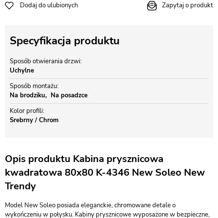
Dodaj do ulubionych
Zapytaj o produkt
Specyfikacja produktu
Sposób otwierania drzwi
Uchylne
Sposób montażu
Na brodziku
Na posadzce
Kolor profili
Srebrny / Chrom
Opis produktu Kabina prysznicowa
kwadratowa 80x80 K-4346 New Soleo New
Trendy
Model New Soleo posiada eleganckie, chromowane detale o
wykończeniu w połysku. Kabiny prysznicowe wyposażone w bezpieczne,