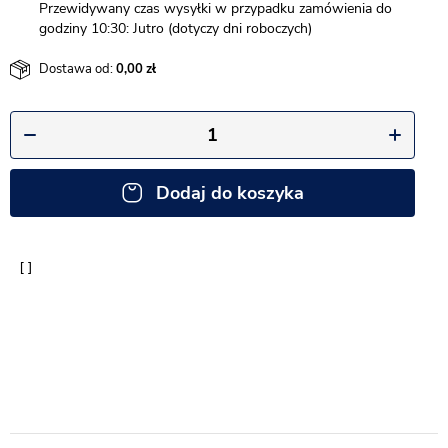
Przewidywany czas wysyłki w przypadku zamówienia do
godziny 10:30: Jutro (dotyczy dni roboczych)
Dostawa od:
0,00
Dodaj do koszyka