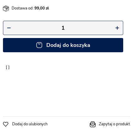
Dostawa od:
99,00
Dodaj do koszyka
Dodaj do ulubionych
Zapytaj o produkt