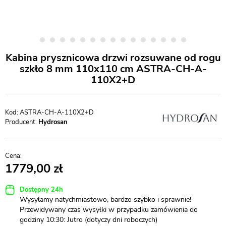
Kabina prysznicowa drzwi rozsuwane od rogu
szkło 8 mm 110x110 cm ASTRA-CH-A-
110X2+D
ASTRA-CH-A-110X2+D
Producent:
Hydrosan
1779,00
Dostępny 24h
Wysyłamy natychmiastowo, bardzo szybko i sprawnie!
Przewidywany czas wysyłki w przypadku zamówienia do
godziny 10:30: Jutro (dotyczy dni roboczych)