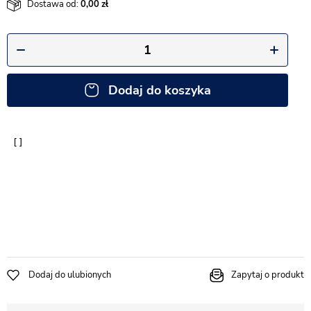
Dostawa od:
0,00
Dodaj do koszyka
Dodaj do ulubionych
Zapytaj o produkt