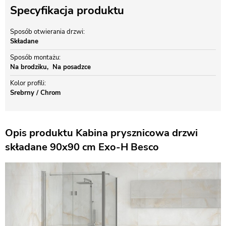
Specyfikacja produktu
Sposób otwierania drzwi
Składane
Sposób montażu
Na brodziku
Na posadzce
Kolor profili
Srebrny / Chrom
Opis produktu Kabina prysznicowa drzwi
składane 90x90 cm Exo-H Besco