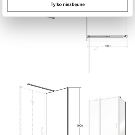
Tylko niezbędne