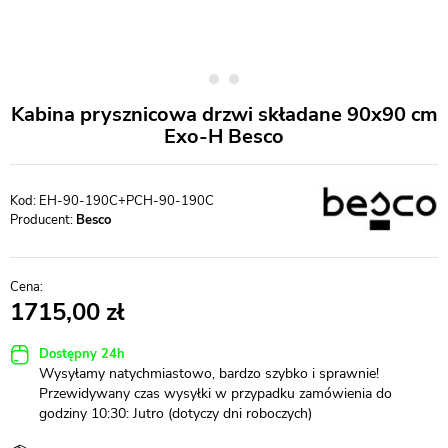
Kabina prysznicowa drzwi składane 90x90 cm
Exo-H Besco
EH-90-190C+PCH-90-190C
Producent:
Besco
1715,00
Dostępny 24h
Wysyłamy natychmiastowo, bardzo szybko i sprawnie!
Przewidywany czas wysyłki w przypadku zamówienia do
godziny 10:30: Jutro (dotyczy dni roboczych)