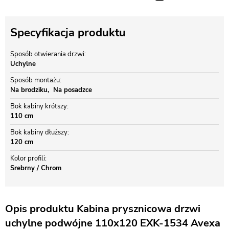
Specyfikacja produktu
Sposób otwierania drzwi
Uchylne
Sposób montażu
Na brodziku
Na posadzce
Bok kabiny krótszy
110 cm
Bok kabiny dłuższy
120 cm
Kolor profili
Srebrny / Chrom
Opis produktu Kabina prysznicowa drzwi
uchylne podwójne 110x120 EXK-1534 Avexa