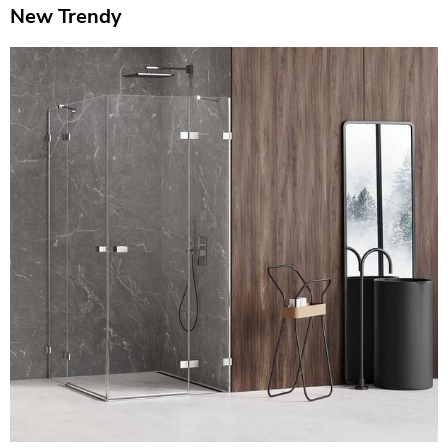
New Trendy