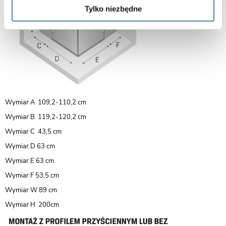
Tylko niezbędne
Wymiar A 109,2-110,2 cm
Wymiar B 119,2-120,2 cm
Wymiar C 43,5 cm
Wymiar D 63 cm
Wymiar E 63 cm
Wymiar F 53,5 cm
Wymiar W 89 cm
Wymiar H 200cm