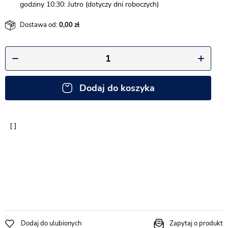
godziny 10:30: Jutro (dotyczy dni roboczych)
Dostawa od:
0,00
Dodaj do koszyka
Dodaj do ulubionych
Zapytaj o produkt