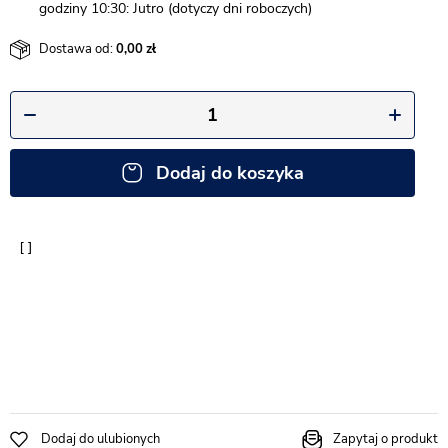
godziny 10:30: Jutro (dotyczy dni roboczych)
Dostawa od:
0,00
Dodaj do koszyka
Dodaj do ulubionych
Zapytaj o produkt