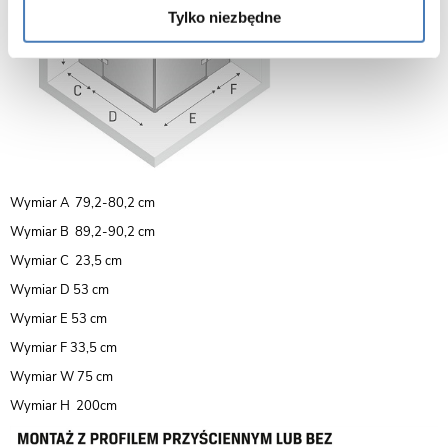
Tylko niezbędne
Wymiar A 79,2-80,2 cm
Wymiar B 89,2-90,2 cm
Wymiar C 23,5 cm
Wymiar D 53 cm
Wymiar E 53 cm
Wymiar F 33,5 cm
Wymiar W 75 cm
Wymiar H 200cm