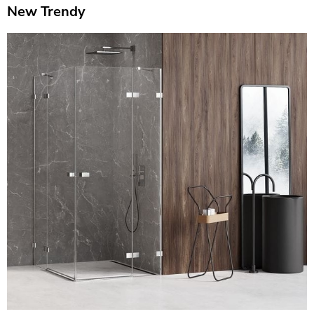
New Trendy