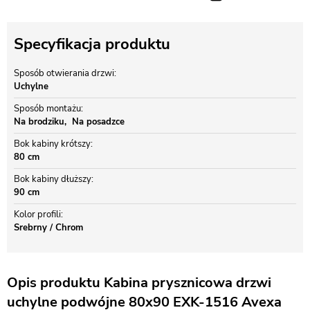
Specyfikacja produktu
Sposób otwierania drzwi
Uchylne
Sposób montażu
Na brodziku
Na posadzce
Bok kabiny krótszy
80 cm
Bok kabiny dłuższy
90 cm
Kolor profili
Srebrny / Chrom
Opis produktu Kabina prysznicowa drzwi
uchylne podwójne 80x90 EXK-1516 Avexa