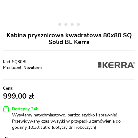
Kabina prysznicowa kwadratowa 80x80 SQ
Solid BL Kerra
SQ80BL
Producent:
Novoterm
999,00
Dostępny 24h
Wysyłamy natychmiastowo, bardzo szybko i sprawnie!
Przewidywany czas wysyłki w przypadku zamówienia do
godziny 10:30: Jutro (dotyczy dni roboczych)