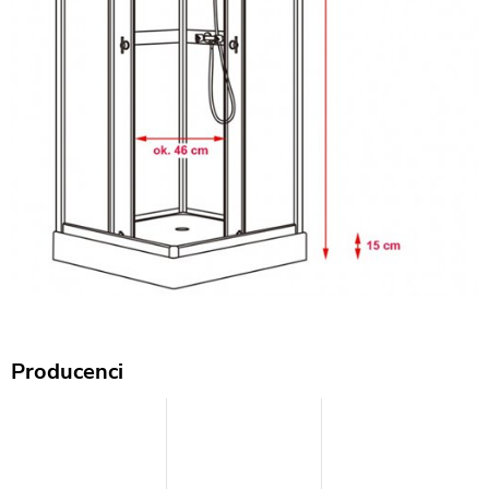
Producenci