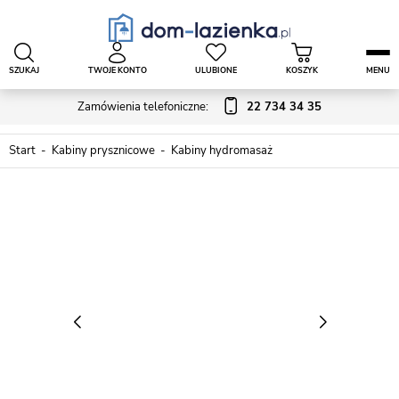
SZUKAJ
TWOJE KONTO
ULUBIONE
KOSZYK
MENU
Zamówienia telefoniczne:
22 734 34 35
Start
Kabiny prysznicowe
Kabiny hydromasaż