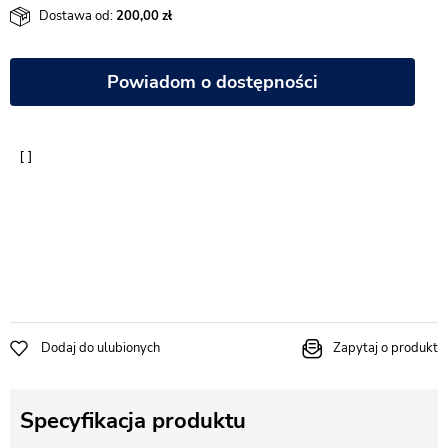
Dostawa od:
200,00
Powiadom o dostępności
Dodaj do ulubionych
Zapytaj o produkt
Specyfikacja produktu