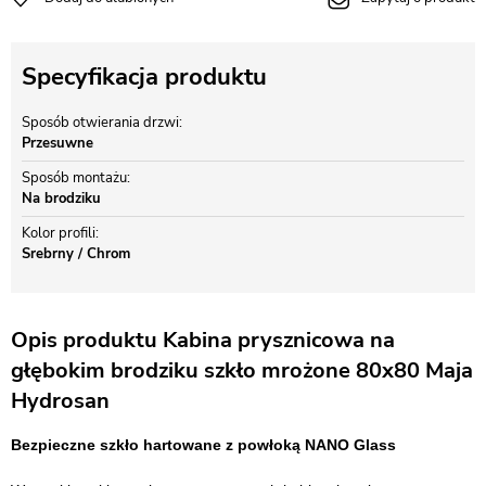
Specyfikacja produktu
Sposób otwierania drzwi
Przesuwne
Sposób montażu
Na brodziku
Kolor profili
Srebrny / Chrom
Opis produktu Kabina prysznicowa na
głębokim brodziku szkło mrożone 80x80 Maja
Hydrosan
Bezpieczne szkło hartowane z powłoką NANO Glass