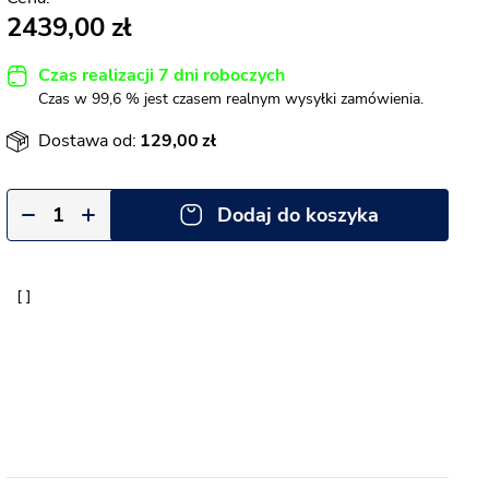
2439,00
Czas realizacji 7 dni roboczych
Czas w 99,6 % jest czasem realnym wysyłki zamówienia.
Dostawa od:
129,00
Dodaj do koszyka