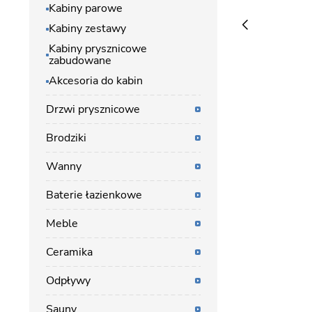
Kabiny parowe
Kabiny zestawy
Kabiny prysznicowe
zabudowane
Akcesoria do kabin
Drzwi prysznicowe
Brodziki
Wanny
Baterie łazienkowe
Meble
Ceramika
Odpływy
Sauny