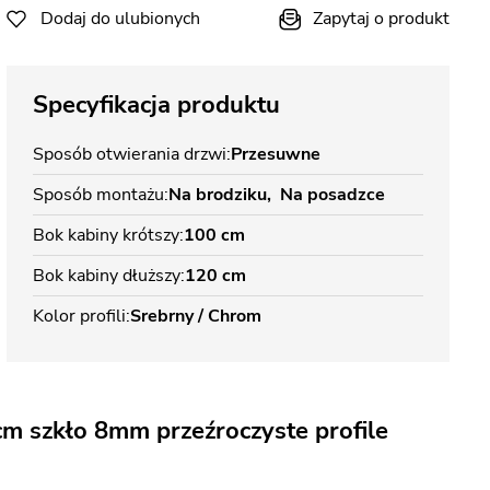
Dodaj do ulubionych
Zapytaj o produkt
Specyfikacja produktu
Sposób otwierania drzwi
Przesuwne
Sposób montażu
Na brodziku
Na posadzce
Bok kabiny krótszy
100 cm
Bok kabiny dłuższy
120 cm
Kolor profili
Srebrny / Chrom
m szkło 8mm przeźroczyste profile