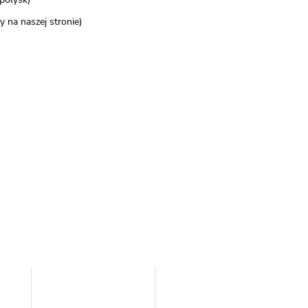
 na naszej stronie)​