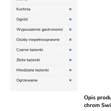
Kuchnia
Ogród
Wyposażenie gastronomii
Osoby niepełnosprawne
Czarne łazienki
Złote łazienki
Miedziane łazienki
Ogrzewanie
Opis prod
chrom Swi