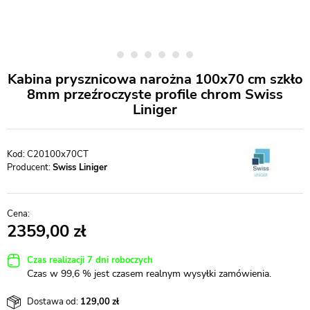
Kabina prysznicowa narożna 100x70 cm szkło
8mm przeźroczyste profile chrom Swiss
Liniger
C20100x70CT
Producent:
Swiss Liniger
2359,00
Czas realizacji 7 dni roboczych
Czas w 99,6 % jest czasem realnym wysyłki zamówienia.
Dostawa od:
129,00