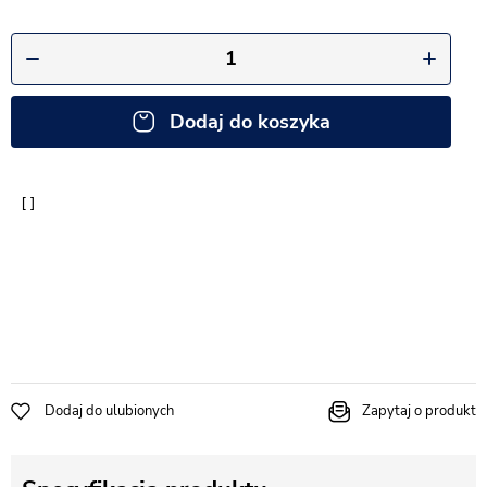
Dodaj do koszyka
Dodaj do ulubionych
Zapytaj o produkt