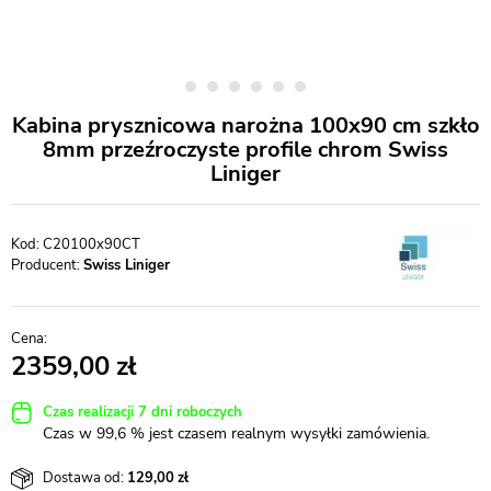
Kabina prysznicowa narożna 100x90 cm szkło
8mm przeźroczyste profile chrom Swiss
Liniger
C20100x90CT
Producent:
Swiss Liniger
2359,00
Czas realizacji 7 dni roboczych
Czas w 99,6 % jest czasem realnym wysyłki zamówienia.
Dostawa od:
129,00