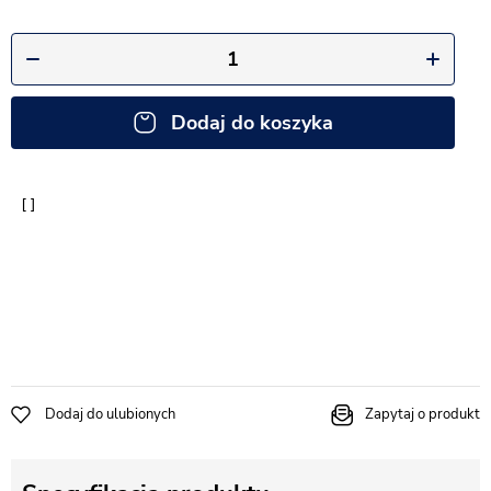
Dodaj do koszyka
Dodaj do ulubionych
Zapytaj o produkt