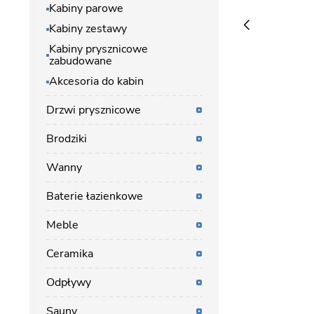
Kabiny parowe
Kabiny zestawy
Kabiny prysznicowe
zabudowane
Akcesoria do kabin
Drzwi prysznicowe
Brodziki
Wanny
Baterie łazienkowe
Meble
Ceramika
Odpływy
Sauny