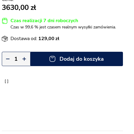
3630,00
Czas realizacji 7 dni roboczych
Czas w 99,6 % jest czasem realnym wysyłki zamówienia.
Dostawa od:
129,00
Dodaj do koszyka