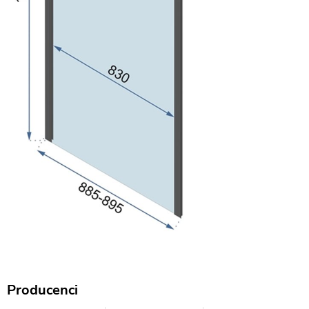
Producenci