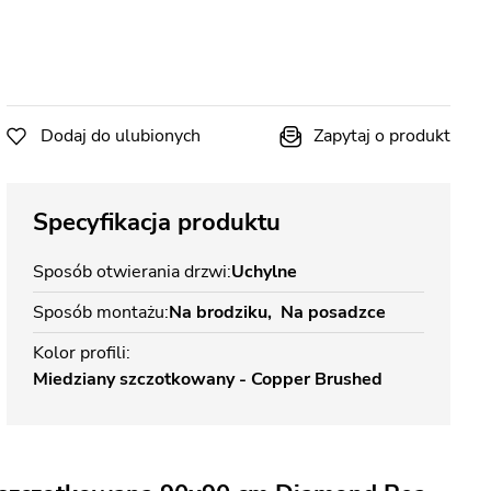
Dodaj do ulubionych
Zapytaj o produkt
Specyfikacja produktu
Sposób otwierania drzwi
Uchylne
Sposób montażu
Na brodziku
Na posadzce
Kolor profili
Miedziany szczotkowany - Copper Brushed