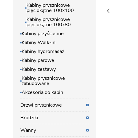
Kabiny prysznicowe
pięciokątne 100x100
Kabiny prysznicowe
pięciokątne 100x80
Kabiny przyścienne
Kabiny Walk-in
Kabiny hydromasaż
Kabiny parowe
Kabiny zestawy
Kabiny prysznicowe
zabudowane
Akcesoria do kabin
Drzwi prysznicowe
Brodziki
Wanny