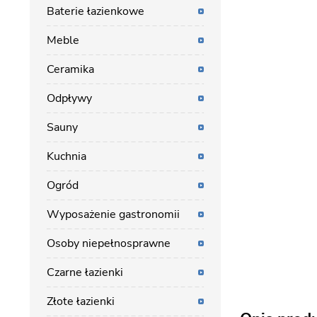
Baterie łazienkowe
Meble
Ceramika
Odpływy
Sauny
Kuchnia
Ogród
Wyposażenie gastronomii
Osoby niepełnosprawne
Czarne łazienki
Złote łazienki