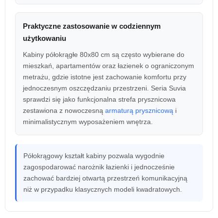
Praktyczne zastosowanie w codziennym
użytkowaniu
Kabiny półokrągłe 80x80 cm są często wybierane do
mieszkań, apartamentów oraz łazienek o ograniczonym
metrażu, gdzie istotne jest zachowanie komfortu przy
jednoczesnym oszczędzaniu przestrzeni. Seria Suvia
sprawdzi się jako funkcjonalna strefa prysznicowa
zestawiona z nowoczesną
armaturą prysznicową
i
minimalistycznym wyposażeniem wnętrza.
Półokrągowy kształt kabiny pozwala wygodnie
zagospodarować narożnik łazienki i jednocześnie
zachować bardziej otwartą przestrzeń komunikacyjną
niż w przypadku klasycznych modeli kwadratowych.