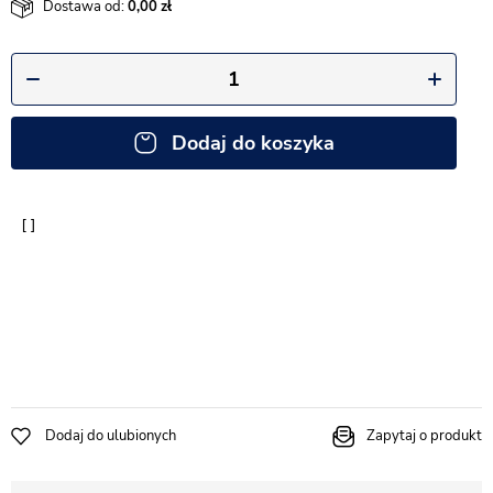
Dostawa od:
0,00
Dodaj do koszyka
Dodaj do ulubionych
Zapytaj o produkt