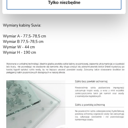
Tylko niezbędne
Wymiary kabiny Suvia:
Wymiar A - 77,5-78,5 cm
Wymiar B 77,5-78,5 cm
Wymiar W - 44 cm
Wymiar H - 190 cm