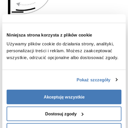
Niniejsza strona korzysta z plików cookie
Używamy plików cookie do działania strony, analityki,
personalizacji treści i reklam. Możesz zaakceptować
wszystkie, odrzucić opcjonalne albo dostosować zgody.
Pokaż szczegóły
Akceptuję wszystkie
Dostosuj zgody