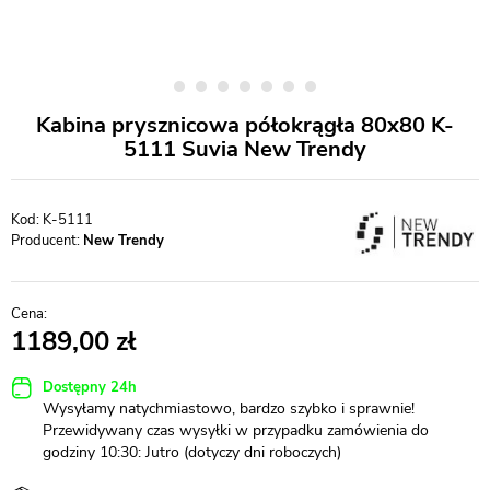
Kabina prysznicowa półokrągła 80x80 K-
5111 Suvia New Trendy
K-5111
Producent:
New Trendy
1189,00
Dostępny 24h
Wysyłamy natychmiastowo, bardzo szybko i sprawnie!
Przewidywany czas wysyłki w przypadku zamówienia do
godziny 10:30: Jutro (dotyczy dni roboczych)