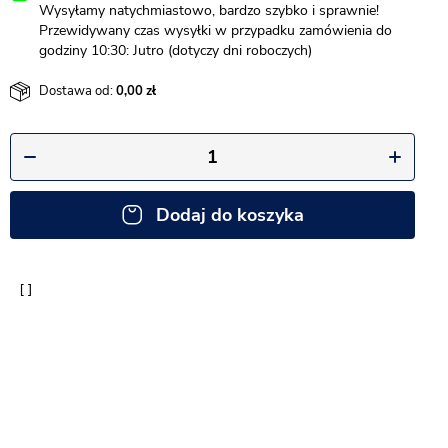
Wysyłamy natychmiastowo, bardzo szybko i sprawnie!
Przewidywany czas wysyłki w przypadku zamówienia do
godziny 10:30: Jutro (dotyczy dni roboczych)
Dostawa od:
0,00
Dodaj do koszyka