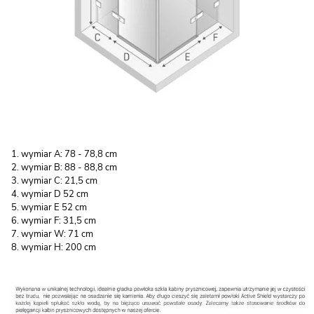
wymiar A: 78 - 78,8 cm
wymiar B: 88 - 88,8 cm
wymiar C: 21,5 cm
wymiar D 52 cm
wymiar E 52 cm
wymiar F: 31,5 cm
wymiar W: 71 cm
wymiar H: 200 cm