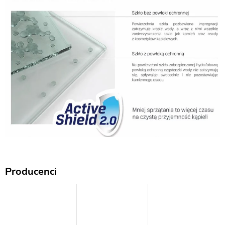
Producenci