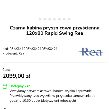
Czarna kabina prysznicowa przyścienna
120x80 Rapid Swing Rea
REAK6412REAK6421REAK6421
Producent:
Rea
2099,00
Dostępny 24h
Wysyłamy natychmiastowo, bardzo szybko i sprawnie!
Przewidywany czas wysyłki w przypadku zamówienia do
godziny 10:30: Jutro (dotyczy dni roboczych)