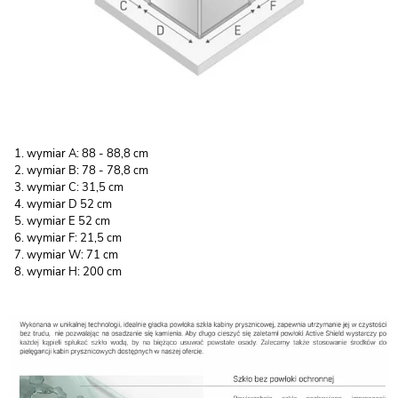
wymiar A: 88 - 88,8 cm
wymiar B: 78 - 78,8 cm
wymiar C: 31,5 cm
wymiar D 52 cm
wymiar E 52 cm
wymiar F: 21,5 cm
wymiar W: 71 cm
wymiar H: 200 cm