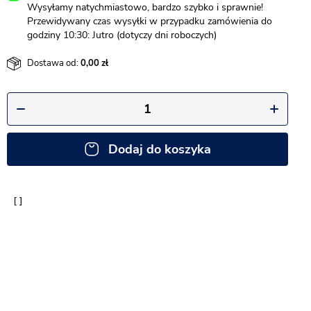
Wysyłamy natychmiastowo, bardzo szybko i sprawnie!
Przewidywany czas wysyłki w przypadku zamówienia do
godziny 10:30: Jutro (dotyczy dni roboczych)
Dostawa od:
0,00
Dodaj do koszyka