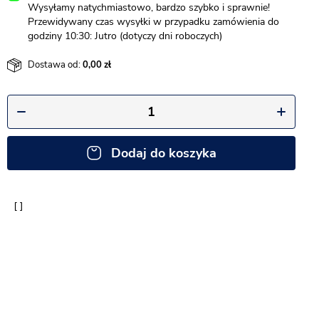
Wysyłamy natychmiastowo, bardzo szybko i sprawnie!
Przewidywany czas wysyłki w przypadku zamówienia do
godziny 10:30: Jutro (dotyczy dni roboczych)
Dostawa od:
0,00
Dodaj do koszyka