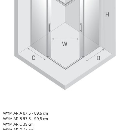
WYMIAR A 87,5 - 89,5 cm
WYMIAR B 97,5 - 99,5 cm
WYMIAR C 39 cm
WYMIAR D 44 cm