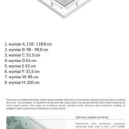
wymiar A: 118- 118,8 cm
wymiar B: 98 - 98,8 cm
wymiar C: 51,5 cm
wymiar D 62 cm
wymiar E 62 cm
wymiar F: 31,5 cm
wymiar W: 85 cm
wymiar H: 200 cm