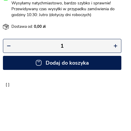
Wysyłamy natychmiastowo, bardzo szybko i sprawnie!
Przewidywany czas wysyłki w przypadku zamówienia do
godziny 10:30: Jutro (dotyczy dni roboczych)
Dostawa od:
0,00
Dodaj do koszyka