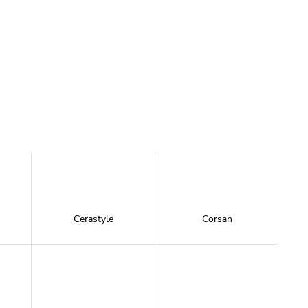
Cerastyle
Corsan