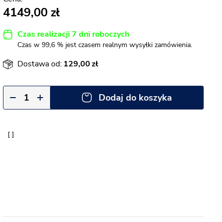
4149,00
Czas realizacji 7 dni roboczych
Czas w 99,6 % jest czasem realnym wysyłki zamówienia.
Dostawa od:
129,00
Dodaj do koszyka