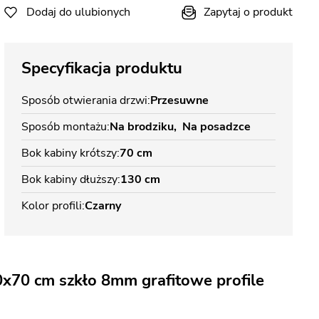
Dodaj do ulubionych
Zapytaj o produkt
Specyfikacja produktu
Sposób otwierania drzwi
Przesuwne
Sposób montażu
Na brodziku
Na posadzce
Bok kabiny krótszy
70 cm
Bok kabiny dłuższy
130 cm
Kolor profili
Czarny
x70 cm szkło 8mm grafitowe profile