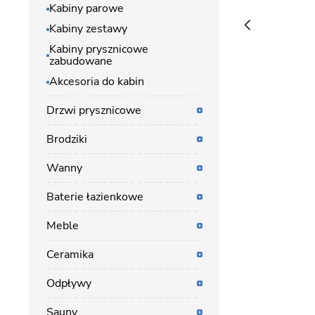
Kabiny parowe
Kabiny zestawy
Kabiny prysznicowe
zabudowane
Akcesoria do kabin
Drzwi prysznicowe
Brodziki
Wanny
Baterie łazienkowe
Meble
Ceramika
Odpływy
Sauny