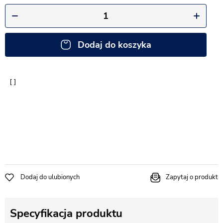
Dodaj do koszyka
Dodaj do ulubionych
Zapytaj o produkt
Specyfikacja produktu