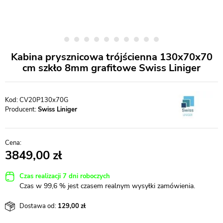
Kabina prysznicowa trójścienna 130x70x70
cm szkło 8mm grafitowe Swiss Liniger
CV20P130x70G
Producent:
Swiss Liniger
3849,00
Czas realizacji 7 dni roboczych
Czas w 99,6 % jest czasem realnym wysyłki zamówienia.
Dostawa od:
129,00