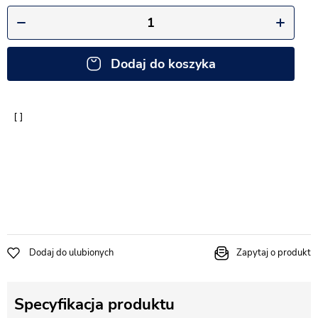
Dodaj do koszyka
Dodaj do ulubionych
Zapytaj o produkt
Specyfikacja produktu