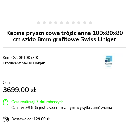
Kabina prysznicowa trójścienna 100x80x80
cm szkło 8mm grafitowe Swiss Liniger
CV20P100x80G
Producent:
Swiss Liniger
3699,00
Czas realizacji 7 dni roboczych
Czas w 99,6 % jest czasem realnym wysyłki zamówienia.
Dostawa od:
129,00