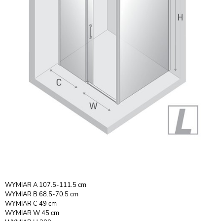
WYMIAR A 107.5-111.5 cm
WYMIAR B 68.5-70.5 cm
WYMIAR C 49 cm
WYMIAR W 45 cm