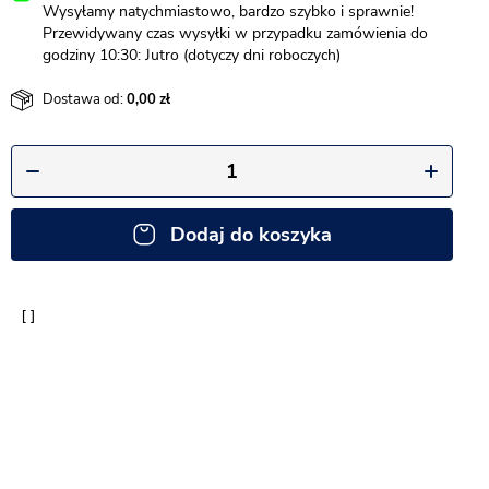
Wysyłamy natychmiastowo, bardzo szybko i sprawnie!
Przewidywany czas wysyłki w przypadku zamówienia do
godziny 10:30: Jutro (dotyczy dni roboczych)
Dostawa od:
0,00
Dodaj do koszyka