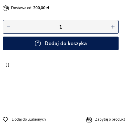
Dostawa od:
200,00
Dodaj do koszyka
Dodaj do ulubionych
Zapytaj o produkt