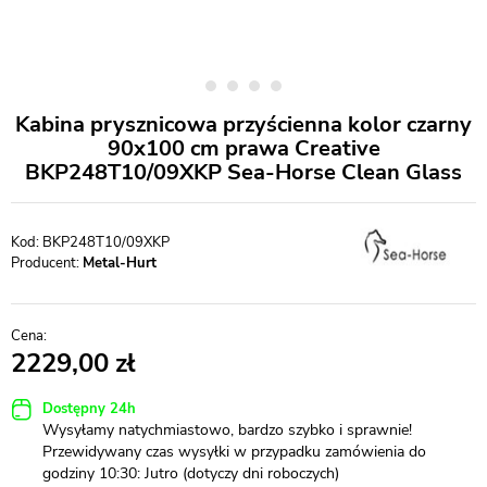
Kabina prysznicowa przyścienna kolor czarny
90x100 cm prawa Creative
BKP248T10/09XKP Sea-Horse Clean Glass
BKP248T10/09XKP
Producent:
Metal-Hurt
2229,00
Dostępny 24h
Wysyłamy natychmiastowo, bardzo szybko i sprawnie!
Przewidywany czas wysyłki w przypadku zamówienia do
godziny 10:30: Jutro (dotyczy dni roboczych)