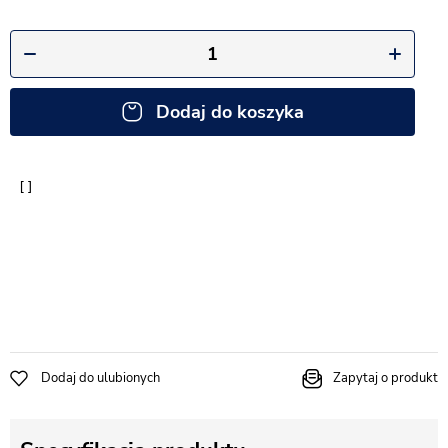
Dodaj do koszyka
Dodaj do ulubionych
Zapytaj o produkt