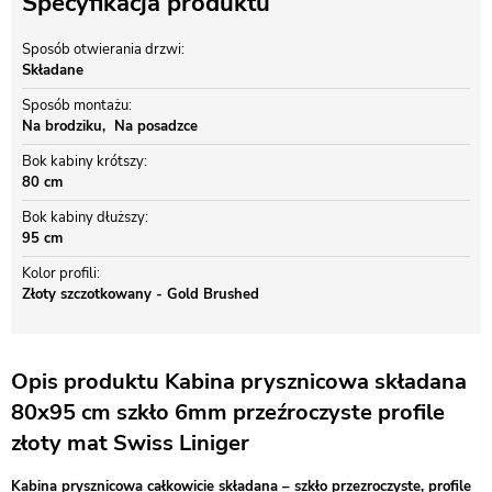
Specyfikacja produktu
Sposób otwierania drzwi
Składane
Sposób montażu
Na brodziku
Na posadzce
Bok kabiny krótszy
80 cm
Bok kabiny dłuższy
95 cm
Kolor profili
Złoty szczotkowany - Gold Brushed
Opis produktu Kabina prysznicowa składana
80x95 cm szkło 6mm przeźroczyste profile
złoty mat Swiss Liniger
Kabina prysznicowa całkowicie składana – szkło przezroczyste, profile