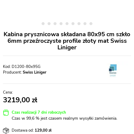
Kabina prysznicowa składana 80x95 cm szkło
6mm przeźroczyste profile złoty mat Swiss
Liniger
D1200-80x95G
Producent:
Swiss Liniger
3219,00
Czas realizacji 7 dni roboczych
Czas w 99,6 % jest czasem realnym wysyłki zamówienia.
Dostawa od:
129,00