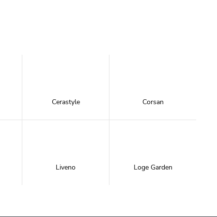
Cerastyle
Corsan
Liveno
Loge Garden