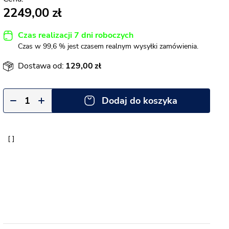
2249,00
Czas realizacji 7 dni roboczych
Czas w 99,6 % jest czasem realnym wysyłki zamówienia.
Dostawa od:
129,00
Dodaj do koszyka