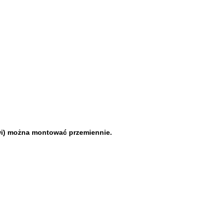
zwi) można montować przemiennie.