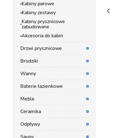
Kabiny parowe
Kabiny zestawy
Kabiny prysznicowe
zabudowane
Akcesoria do kabin
Drzwi prysznicowe
Brodziki
Wanny
Baterie łazienkowe
Meble
Ceramika
Odpływy
Sauny