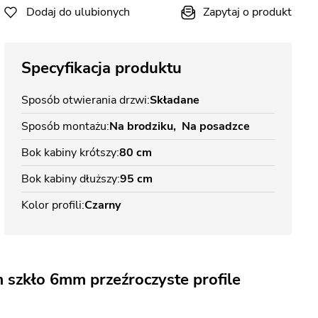
Dodaj do ulubionych
Zapytaj o produkt
Specyfikacja produktu
Sposób otwierania drzwi
Składane
Sposób montażu
Na brodziku
Na posadzce
Bok kabiny krótszy
80 cm
Bok kabiny dłuższy
95 cm
Kolor profili
Czarny
 szkło 6mm przeźroczyste profile