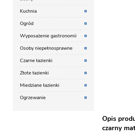
Kuchnia
Ogród
Wyposażenie gastronomii
Osoby niepełnosprawne
Czarne łazienki
Złote łazienki
Miedziane łazienki
Ogrzewanie
Opis prod
czarny mat