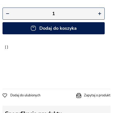
Dodaj do koszyka
Dodaj do ulubionych
Zapytaj o produkt