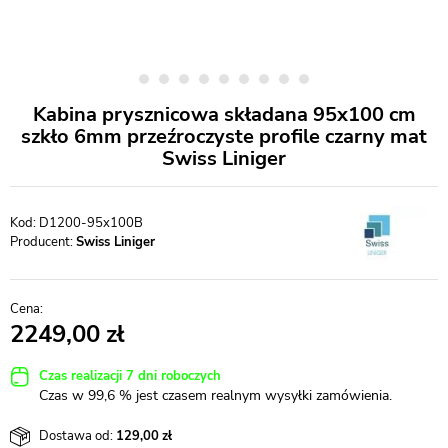
Kabina prysznicowa składana 95x100 cm
szkło 6mm przeźroczyste profile czarny mat
Swiss Liniger
D1200-95x100B
Producent:
Swiss Liniger
2249,00
Czas realizacji 7 dni roboczych
Czas w 99,6 % jest czasem realnym wysyłki zamówienia.
Dostawa od:
129,00