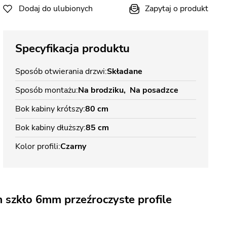
Dodaj do ulubionych
Zapytaj o produkt
Specyfikacja produktu
Sposób otwierania drzwi
Składane
Sposób montażu
Na brodziku
Na posadzce
Bok kabiny krótszy
80 cm
Bok kabiny dłuższy
85 cm
Kolor profili
Czarny
 szkło 6mm przeźroczyste profile