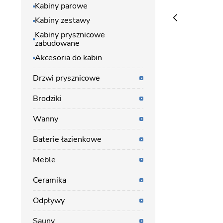
Kabiny parowe
Kabiny zestawy
Kabiny prysznicowe
zabudowane
Akcesoria do kabin
Drzwi prysznicowe
Brodziki
Wanny
Baterie łazienkowe
Meble
Ceramika
Odpływy
Sauny