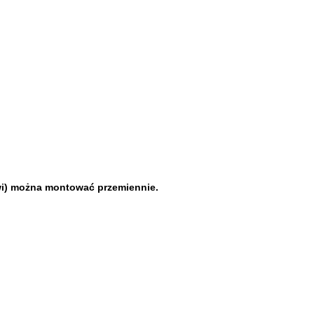
zwi) można montować przemiennie.