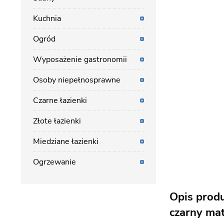
Kuchnia
Ogród
Wyposażenie gastronomii
Osoby niepełnosprawne
Czarne łazienki
Złote łazienki
Miedziane łazienki
Ogrzewanie
Opis prod
czarny mat