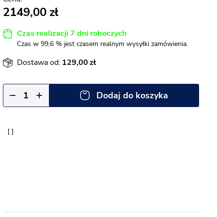
2149,00
Czas realizacji 7 dni roboczych
Czas w 99,6 % jest czasem realnym wysyłki zamówienia.
Dostawa od:
129,00
Dodaj do koszyka