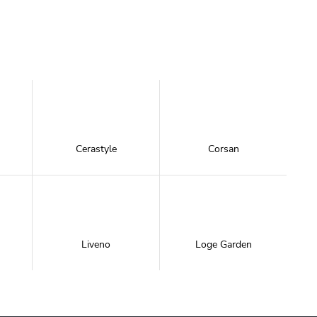
Cerastyle
Corsan
Liveno
Loge Garden