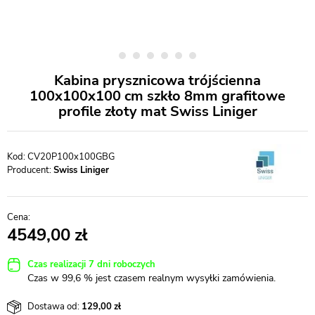
Kabina prysznicowa trójścienna
100x100x100 cm szkło 8mm grafitowe
profile złoty mat Swiss Liniger
CV20P100x100GBG
Producent:
Swiss Liniger
4549,00
Czas realizacji 7 dni roboczych
Czas w 99,6 % jest czasem realnym wysyłki zamówienia.
Dostawa od:
129,00