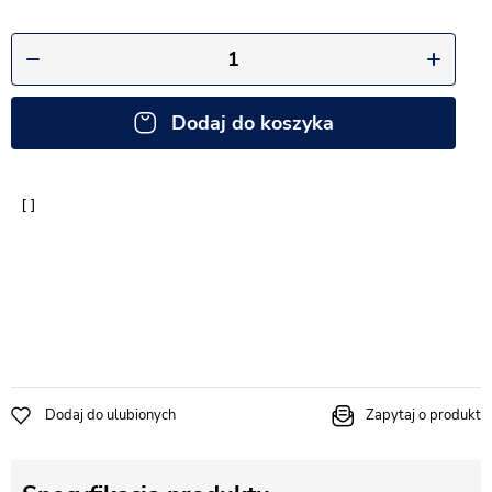
Dodaj do koszyka
Dodaj do ulubionych
Zapytaj o produkt