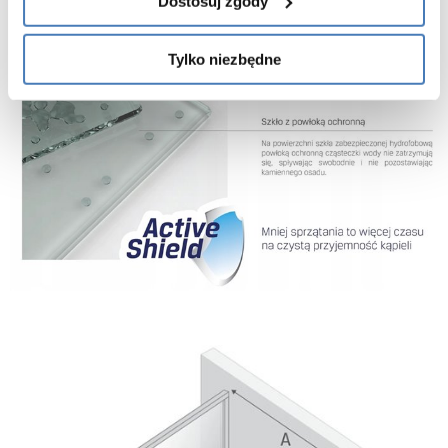
Dostosuj zgody
Tylko niezbędne