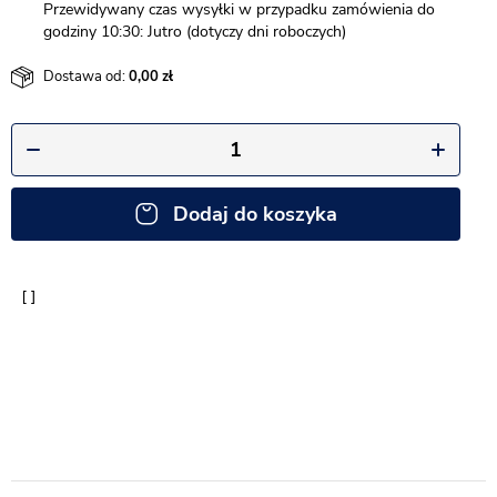
Przewidywany czas wysyłki w przypadku zamówienia do
godziny 10:30: Jutro (dotyczy dni roboczych)
Dostawa od:
0,00
Dodaj do koszyka