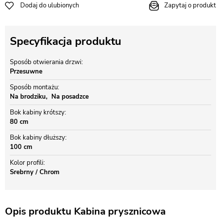
Dodaj do ulubionych
Zapytaj o produkt
Specyfikacja produktu
Sposób otwierania drzwi
Przesuwne
Sposób montażu
Na brodziku
Na posadzce
Bok kabiny krótszy
80 cm
Bok kabiny dłuższy
100 cm
Kolor profili
Srebrny / Chrom
Opis produktu Kabina prysznicowa