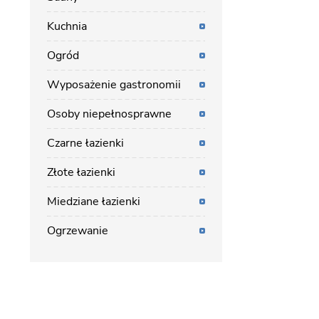
Kuchnia
Ogród
Wyposażenie gastronomii
Osoby niepełnosprawne
Czarne łazienki
Złote łazienki
Miedziane łazienki
Ogrzewanie