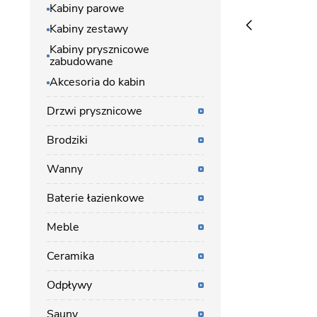
Kabiny parowe
Kabiny zestawy
Kabiny prysznicowe
zabudowane
Akcesoria do kabin
Drzwi prysznicowe
Brodziki
Wanny
Baterie łazienkowe
Meble
Ceramika
Odpływy
Sauny