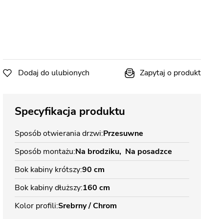
Dodaj do ulubionych
Zapytaj o produkt
Specyfikacja produktu
Sposób otwierania drzwi
Przesuwne
Sposób montażu
Na brodziku
Na posadzce
Bok kabiny krótszy
90 cm
Bok kabiny dłuższy
160 cm
Kolor profili
Srebrny / Chrom