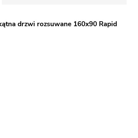
okątna drzwi rozsuwane 160x90 Rapid