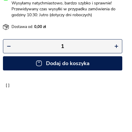
Wysyłamy natychmiastowo, bardzo szybko i sprawnie!
Przewidywany czas wysyłki w przypadku zamówienia do
godziny 10:30: Jutro (dotyczy dni roboczych)
Dostawa od:
0,00
Dodaj do koszyka