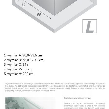
wymiar A: 98,0-99,5 cm
wymiar B: 78,0 - 79,5 cm
wymiar C: 34 cm
wymiar W: 63 cm
wymiar H: 200 cm