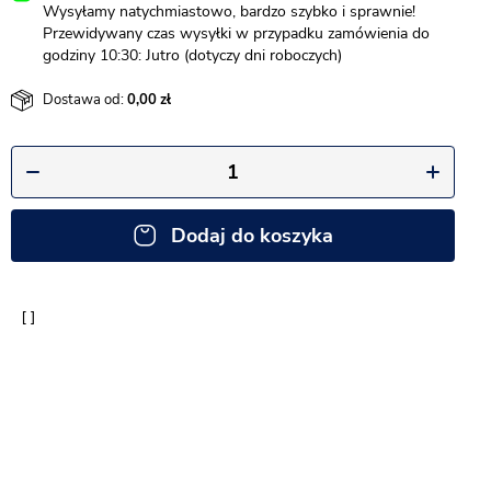
Wysyłamy natychmiastowo, bardzo szybko i sprawnie!
Przewidywany czas wysyłki w przypadku zamówienia do
godziny 10:30: Jutro (dotyczy dni roboczych)
Dostawa od:
0,00
Dodaj do koszyka