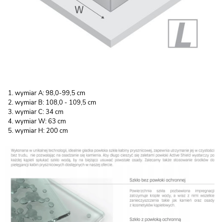
wymiar A: 98,0-99,5 cm
wymiar B: 108,0 - 109,5 cm
wymiar C: 34 cm
wymiar W: 63 cm
wymiar H: 200 cm