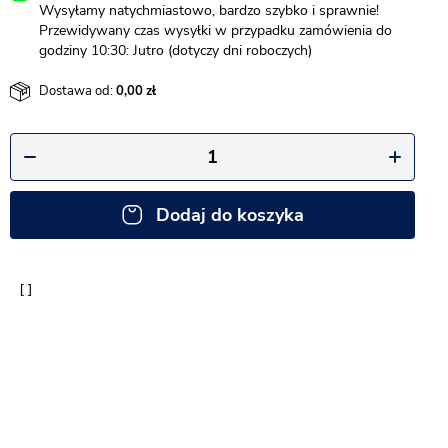
Wysyłamy natychmiastowo, bardzo szybko i sprawnie!
Przewidywany czas wysyłki w przypadku zamówienia do
godziny 10:30: Jutro (dotyczy dni roboczych)
Dostawa od:
0,00
Dodaj do koszyka