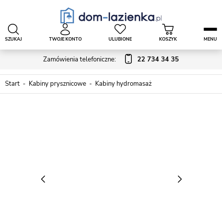
SZUKAJ
TWOJE KONTO
ULUBIONE
KOSZYK
MENU
Zamówienia telefoniczne:
22 734 34 35
Start
Kabiny prysznicowe
Kabiny hydromasaż