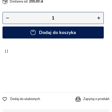
Dostawa od:
200,00
Dodaj do koszyka
Dodaj do ulubionych
Zapytaj o produkt