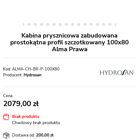
Kabina prysznicowa zabudowana
prostokątna profil szczotkowany 100x80
Alma Prawa
ALMA-CH-BR-P-100X80
Producent:
Hydrosan
2079,00
Brak produktu
Chwilowy brak produktu
Dostawa od:
200,00