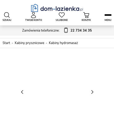
SZUKAJ
TWOJE KONTO
ULUBIONE
KOSZYK
MENU
Zamówienia telefoniczne:
22 734 34 35
Start
Kabiny prysznicowe
Kabiny hydromasaż