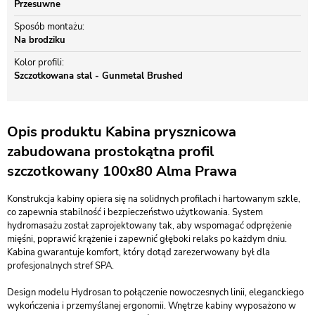
Przesuwne
Sposób montażu
Na brodziku
Kolor profili
Szczotkowana stal - Gunmetal Brushed
Opis produktu Kabina prysznicowa
zabudowana prostokątna profil
szczotkowany 100x80 Alma Prawa
Konstrukcja kabiny opiera się na solidnych profilach i hartowanym szkle,
co zapewnia stabilność i bezpieczeństwo użytkowania. System
hydromasażu został zaprojektowany tak, aby wspomagać odprężenie
mięśni, poprawić krążenie i zapewnić głęboki relaks po każdym dniu.
Kabina gwarantuje komfort, który dotąd zarezerwowany był dla
profesjonalnych stref SPA.
Design modelu Hydrosan to połączenie nowoczesnych linii, eleganckiego
wykończenia i przemyślanej ergonomii. Wnętrze kabiny wyposażono w