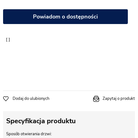
Powiadom o dostępności
Dodaj do ulubionych
Zapytaj o produkt
Specyfikacja produktu
Sposób otwierania drzwi