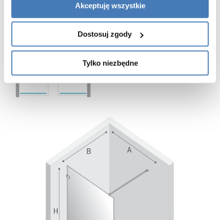
Akceptuję wszystkie
Dostosuj zgody
Tylko niezbędne