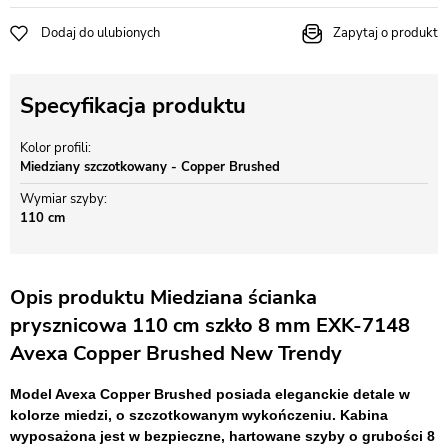
Dodaj do ulubionych
Zapytaj o produkt
Specyfikacja produktu
Kolor profili
Miedziany szczotkowany - Copper Brushed
Wymiar szyby
110 cm
Opis produktu Miedziana ścianka
prysznicowa 110 cm szkło 8 mm EXK-7148
Avexa Copper Brushed New Trendy
Model Avexa Copper Brushed posiada eleganckie detale w
kolorze miedzi, o szczotkowanym wykończeniu. Kabina
wyposażona jest w bezpieczne, hartowane szyby o grubości 8