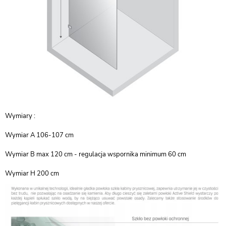
Wymiary :
Wymiar A 106-107 cm
Wymiar B max 120 cm - regulacja wspornika minimum 60 cm
Wymiar H 200 cm