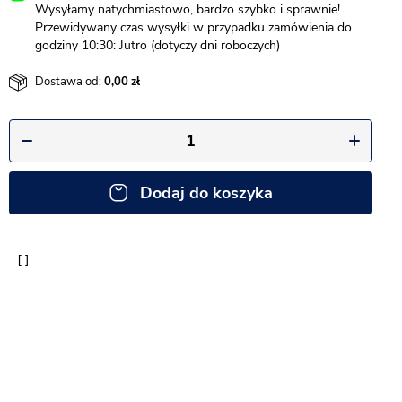
Wysyłamy natychmiastowo, bardzo szybko i sprawnie!
Przewidywany czas wysyłki w przypadku zamówienia do
godziny 10:30: Jutro (dotyczy dni roboczych)
Dostawa od:
0,00
Dodaj do koszyka