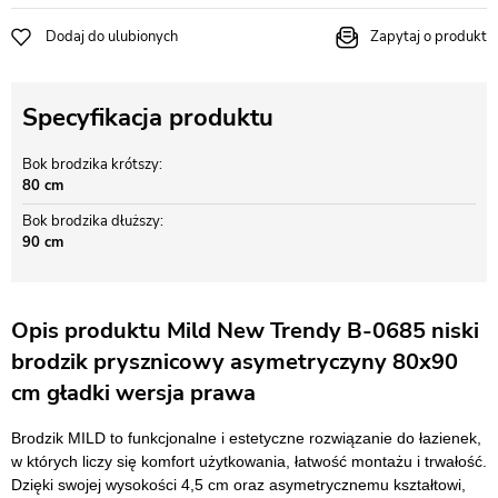
Dodaj do ulubionych
Zapytaj o produkt
Specyfikacja produktu
Bok brodzika krótszy
80 cm
Bok brodzika dłuższy
90 cm
Opis produktu Mild New Trendy B-0685 niski
brodzik prysznicowy asymetryczyny 80x90
cm gładki wersja prawa
Brodzik MILD to funkcjonalne i estetyczne rozwiązanie do łazienek,
w których liczy się komfort użytkowania, łatwość montażu i trwałość.
Dzięki swojej wysokości 4,5 cm oraz asymetrycznemu kształtowi,