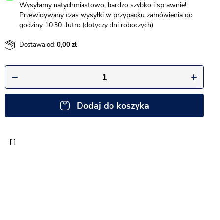
Wysyłamy natychmiastowo, bardzo szybko i sprawnie!
Przewidywany czas wysyłki w przypadku zamówienia do
godziny 10:30: Jutro (dotyczy dni roboczych)
Dostawa od:
0,00
Dodaj do koszyka