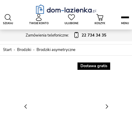
SZUKAJ
TWOJE KONTO
ULUBIONE
KOSZYK
MENU
Zamówienia telefoniczne:
22 734 34 35
Start
Brodziki
Brodziki asymetryczne
Dostawa gratis