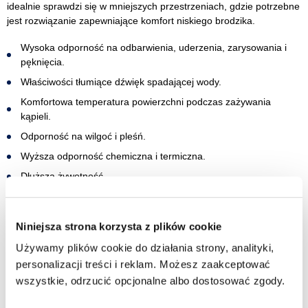
idealnie sprawdzi się w mniejszych przestrzeniach, gdzie potrzebne
jest rozwiązanie zapewniające komfort niskiego brodzika.
Wysoka odporność na odbarwienia, uderzenia, zarysowania i
pęknięcia.
Właściwości tłumiące dźwięk spadającej wody.
Komfortowa temperatura powierzchni podczas zażywania
kąpieli.
Odporność na wilgoć i pleśń.
Wyższa odporność chemiczna i termiczna.
Dłuższa żywotność.
Niewielka waga ułatwiająca montaż.
Niniejsza strona korzysta z plików cookie
Używamy plików cookie do działania strony, analityki,
personalizacji treści i reklam. Możesz zaakceptować
wszystkie, odrzucić opcjonalne albo dostosować zgody.