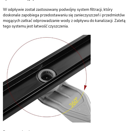
W odpływie został zastosowany podwójny system filtracji, który
doskonale zapobiega przedostawaniu się zanieczyszczeń i przedmiotów
mogących zatkać odprowadzanie wody z odpływu do kanalizacji. Zaletą
tego systemu jest łatwość czyszczenia.