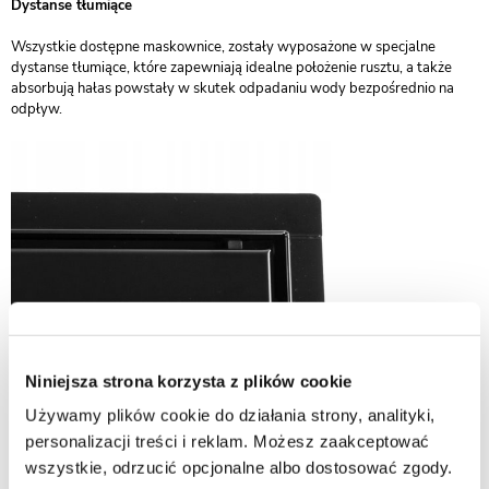
Dystanse tłumiące
Wszystkie dostępne maskownice, zostały wyposażone w specjalne
dystanse tłumiące, które zapewniają idealne położenie rusztu, a także
absorbują hałas powstały w skutek odpadaniu wody bezpośrednio na
odpływ.
Niniejsza strona korzysta z plików cookie
Używamy plików cookie do działania strony, analityki,
personalizacji treści i reklam. Możesz zaakceptować
wszystkie, odrzucić opcjonalne albo dostosować zgody.