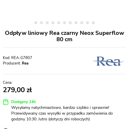
Odpływ liniowy Rea czarny Neox Superflow
80 cm
REA-G7807
Producent:
Rea
279,00
Dostępny 24h
Wysyłamy natychmiastowo, bardzo szybko i sprawnie!
Przewidywany czas wysyłki w przypadku zamówienia do
godziny 10:30: Jutro (dotyczy dni roboczych)