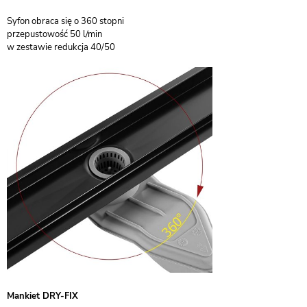
Syfon obraca się o 360 stopni
przepustowość 50 l/min
w zestawie redukcja 40/50
Mankiet DRY-FIX