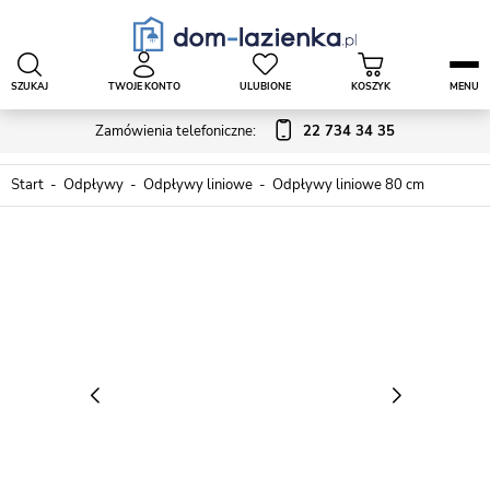
SZUKAJ
TWOJE KONTO
ULUBIONE
KOSZYK
MENU
Zamówienia telefoniczne:
22 734 34 35
Start
Odpływy
Odpływy liniowe
Odpływy liniowe 80 cm