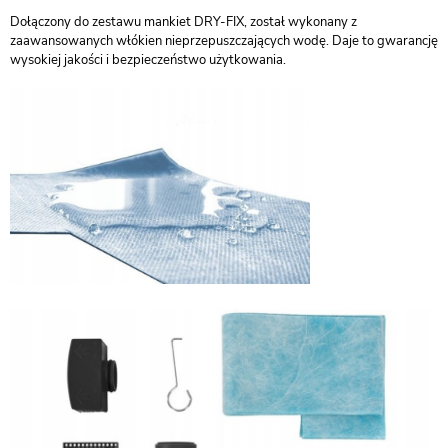
Dołączony do zestawu mankiet DRY-FIX, został wykonany z
zaawansowanych włókien nieprzepuszczających wodę. Daje to gwarancję
wysokiej jakości i bezpieczeństwo użytkowania.