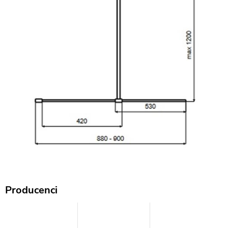
Producenci