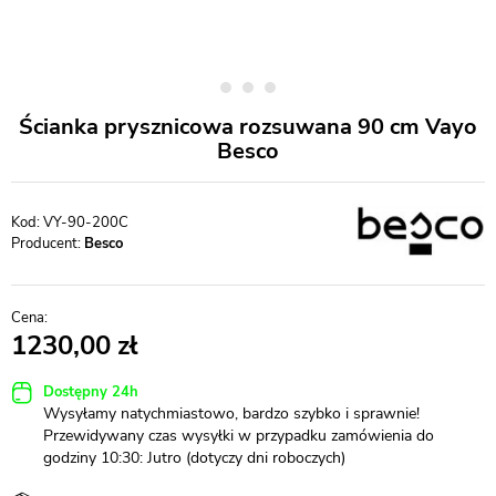
Ścianka prysznicowa rozsuwana 90 cm Vayo
Besco
VY-90-200C
Producent:
Besco
1230,00
Dostępny 24h
Wysyłamy natychmiastowo, bardzo szybko i sprawnie!
Przewidywany czas wysyłki w przypadku zamówienia do
godziny 10:30: Jutro (dotyczy dni roboczych)