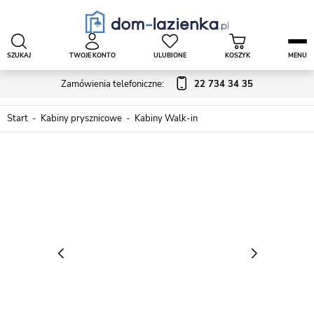
SZUKAJ
TWOJE KONTO
ULUBIONE
KOSZYK
MENU
Zamówienia telefoniczne:
22 734 34 35
Start
Kabiny prysznicowe
Kabiny Walk-in