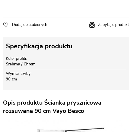
Dodaj do ulubionych
Zapytaj o produkt
Specyfikacja produktu
Kolor profili
Srebrny / Chrom
Wymiar szyby
90 cm
Opis produktu Ścianka prysznicowa
rozsuwana 90 cm Vayo Besco