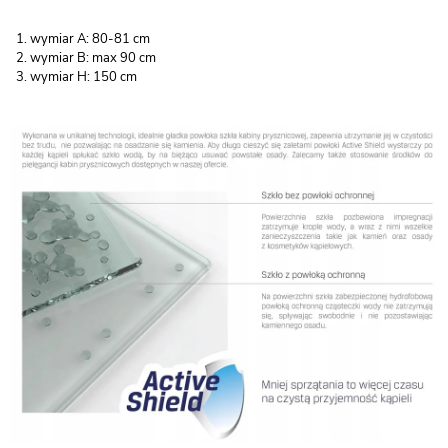
wymiar A: 80-81 cm
wymiar B: max 90 cm
wymiar H: 150 cm