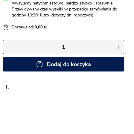
Wysyłamy natychmiastowo, bardzo szybko i sprawnie!
Przewidywany czas wysyłki w przypadku zamówienia do
godziny 10:30: Jutro (dotyczy dni roboczych)
Dostawa od:
0,00
Dodaj do koszyka