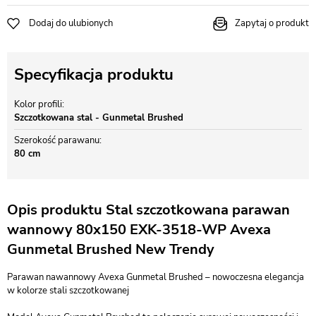
Dodaj do ulubionych
Zapytaj o produkt
Specyfikacja produktu
Kolor profili
Szczotkowana stal - Gunmetal Brushed
Szerokość parawanu
80 cm
Opis produktu Stal szczotkowana parawan
wannowy 80x150 EXK-3518-WP Avexa
Gunmetal Brushed New Trendy
Parawan nawannowy Avexa Gunmetal Brushed – nowoczesna elegancja
w kolorze stali szczotkowanej