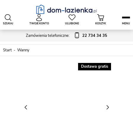
SZUKAJ
TWOJE KONTO
ULUBIONE
KOSZYK
MENU
Zamówienia telefoniczne:
22 734 34 35
Start
Wanny
Dostawa gratis