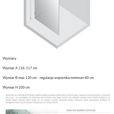
Wymiary :
Wymiar A 116-117 cm
Wymiar B max 120 cm - regulacja wspornika minimum 60 cm
Wymiar H 200 cm