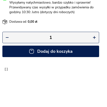
Wysyłamy natychmiastowo, bardzo szybko i sprawnie!
Przewidywany czas wysyłki w przypadku zamówienia do
godziny 10:30: Jutro (dotyczy dni roboczych)
Dostawa od:
0,00
Dodaj do koszyka