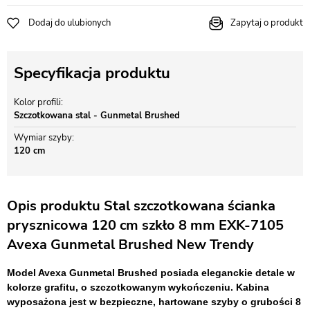
Dodaj do ulubionych
Zapytaj o produkt
Specyfikacja produktu
Kolor profili
Szczotkowana stal - Gunmetal Brushed
Wymiar szyby
120 cm
Opis produktu Stal szczotkowana ścianka
prysznicowa 120 cm szkło 8 mm EXK-7105
Avexa Gunmetal Brushed New Trendy
Model Avexa Gunmetal Brushed posiada eleganckie detale w
kolorze grafitu, o szczotkowanym wykończeniu. Kabina
wyposażona jest w bezpieczne, hartowane szyby o grubości 8