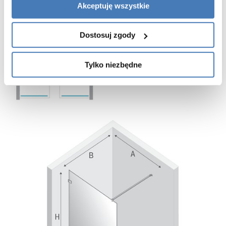
Akceptuję wszystkie
Dostosuj zgody
Tylko niezbędne