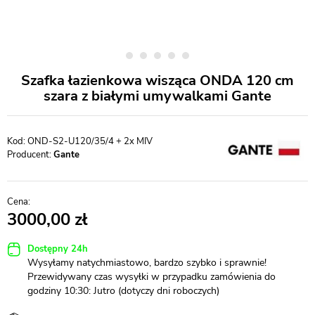
Szafka łazienkowa wisząca ONDA 120 cm
szara z białymi umywalkami Gante
OND-S2-U120/35/4 + 2x MIV
Producent:
Gante
3000,00
Dostępny 24h
Wysyłamy natychmiastowo, bardzo szybko i sprawnie!
Przewidywany czas wysyłki w przypadku zamówienia do
godziny 10:30: Jutro (dotyczy dni roboczych)