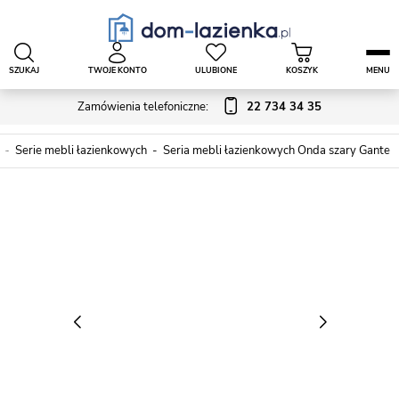
SZUKAJ
TWOJE KONTO
ULUBIONE
KOSZYK
MENU
Zamówienia telefoniczne:
22 734 34 35
Serie mebli łazienkowych
Seria mebli łazienkowych Onda szary Gante