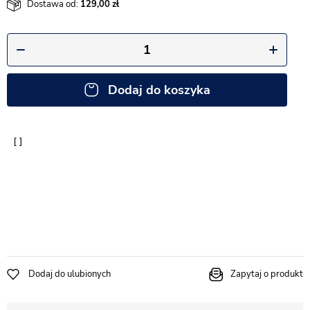
Dostawa od:
129,00
Dodaj do koszyka
Dodaj do ulubionych
Zapytaj o produkt