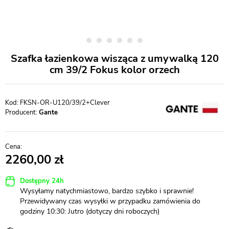
Szafka łazienkowa wisząca z umywalką 120
cm 39/2 Fokus kolor orzech
FKSN-OR-U120/39/2+Clever
Producent:
Gante
2260,00
Dostępny 24h
Wysyłamy natychmiastowo, bardzo szybko i sprawnie!
Przewidywany czas wysyłki w przypadku zamówienia do
godziny 10:30: Jutro (dotyczy dni roboczych)