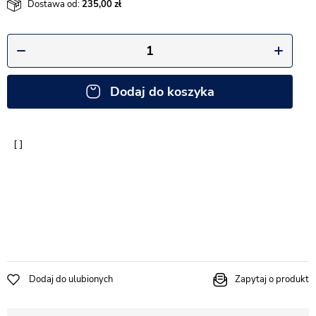
Dostawa od:
235,00
Dodaj do koszyka
Dodaj do ulubionych
Zapytaj o produkt