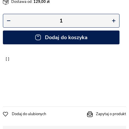
Dostawa od:
129,00
Dodaj do koszyka
Dodaj do ulubionych
Zapytaj o produkt