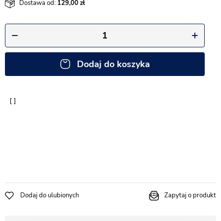
Dostawa od:
129,00
Dodaj do koszyka
Dodaj do ulubionych
Zapytaj o produkt