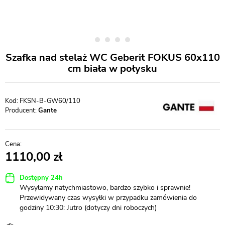
Szafka nad stelaż WC Geberit FOKUS 60x110
cm biała w połysku
FKSN-B-GW60/110
Producent:
Gante
1110,00
Dostępny 24h
Wysyłamy natychmiastowo, bardzo szybko i sprawnie!
Przewidywany czas wysyłki w przypadku zamówienia do
godziny 10:30: Jutro (dotyczy dni roboczych)